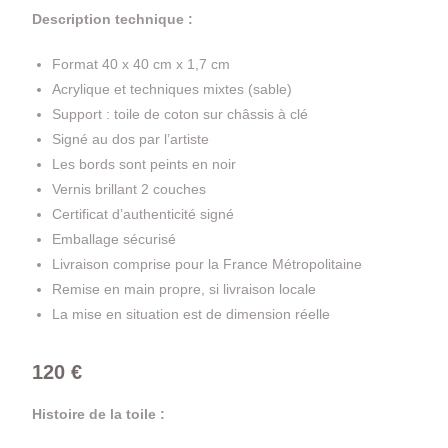
Description technique :
Format 40 x 40 cm x 1,7 cm
Acrylique et techniques mixtes (sable)
Support : toile de coton sur châssis à clé
Signé au dos par l’artiste
Les bords sont peints en noir
Vernis brillant 2 couches
Certificat d’authenticité signé
Emballage sécurisé
Livraison comprise pour la France Métropolitaine
Remise en main propre, si livraison locale
La mise en situation est de dimension réelle
120 €
Histoire de la toile :