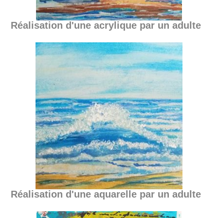
Réalisation d'une acrylique par un adulte
Réalisation d'une aquarelle par un adulte