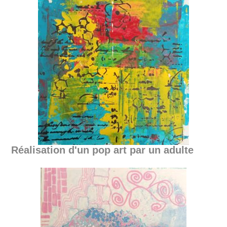
Réalisation d'un pop art par un adulte