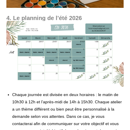
4. Le planning de l'été 2026
Chaque journée est divisée en deux horaires : le matin de
10h30 à 12h et l’après-midi de 14h à 15h30. Chaque atelier
a un thème différent ou bien peut être personnalisé à la
demande selon vos attentes. Dans ce cas, je vous
contacterai afin de communiquer sur votre objectif et vous