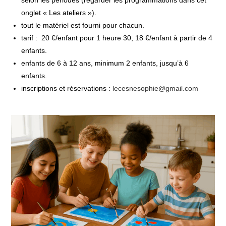
selon les périodes (regarder les programmations dans cet
onglet « Les ateliers »).
tout le matériel est fourni pour chacun.
tarif : 20 €/enfant pour 1 heure 30, 18 €/enfant à partir de 4
enfants.
enfants de 6 à 12 ans, minimum 2 enfants, jusqu’à 6
enfants.
inscriptions et réservations :
lecesnesophie@gmail.com