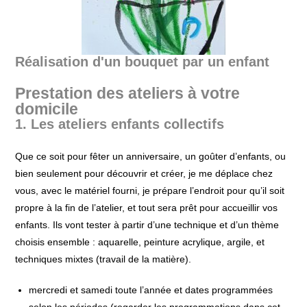
Réalisation d'un bouquet par un enfant
Prestation des ateliers à votre
domicile
1. Les ateliers enfants collectifs
Que ce soit pour fêter un anniversaire, un goûter d’enfants, ou
bien seulement pour découvrir et créer, je me déplace chez
vous, avec le matériel fourni, je prépare l’endroit pour qu’il soit
propre à la fin de l’atelier, et tout sera prêt pour accueillir vos
enfants. Ils vont tester à partir d’une technique et d’un thème
choisis ensemble : aquarelle, peinture acrylique, argile, et
techniques mixtes (travail de la matière).
mercredi et samedi toute l’année et dates programmées