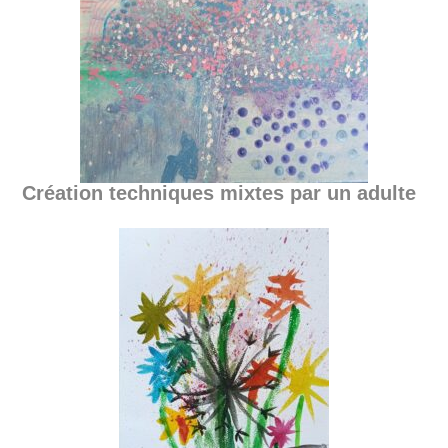
Création techniques mixtes par un adulte