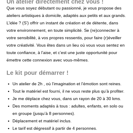
Un atelier directement chez vous !
Que vous soyez débutant ou passionné, je vous propose des
ateliers artistiques à domicile, adaptés aux petits et aux grands.
L’idée ? (S’) offrir un instant de création et de détente, dans
votre environnement, en toute simplicité. Se (re)connecter à
votre sensibilité, à vos propres ressentis, pour faire (r)éveiller
votre créativité. Vous êtes dans un lieu où vous vous sentez en
toute confiance, à l’aise, et c’est une juste opportunité pour
émettre cette connexion avec vous-mêmes.
Le kit pour démarrer !
Un atelier de 2h , où l’imagination et l’émotion sont reines.
Tout le matériel est fourni, il ne vous reste plus qu’à profiter.
Je me déplace chez vous, dans un rayon de 20 à 30 kms.
Des moments adaptés à tous : adultes, enfants, en solo ou
en groupe (jusqu’à 8 personnes).
Déplacement et matériel inclus.
Le tarif est dégressif à partir de 4 personnes.