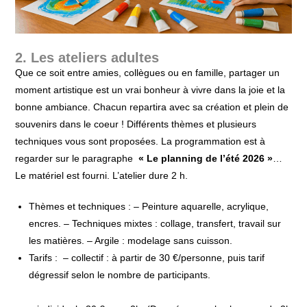
2. Les ateliers adultes
Que ce soit entre amies, collègues ou en famille, partager un
moment artistique est un vrai bonheur à vivre dans la joie et la
bonne ambiance. Chacun repartira avec sa création et plein de
souvenirs dans le coeur ! Différents thèmes et plusieurs
techniques vous sont proposées. La programmation est à
regarder sur le paragraphe
« Le planning de l’été 2026 »
…
Le matériel est fourni. L’atelier dure 2 h.
Thèmes et techniques : – Peinture aquarelle, acrylique,
encres. – Techniques mixtes : collage, transfert, travail sur
les matières. – Argile : modelage sans cuisson.
Tarifs : – collectif : à partir de 30 €/personne, puis tarif
dégressif selon le nombre de participants.