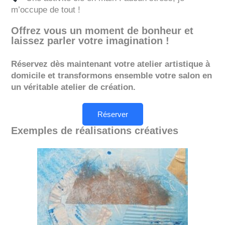
m’occupe de tout !
Offrez vous un moment de bonheur et
laissez parler votre imagination !
Réservez dès maintenant votre atelier artistique à
domicile et transformons ensemble votre salon en
un véritable atelier de création.
Réserver
Exemples de réalisations créatives