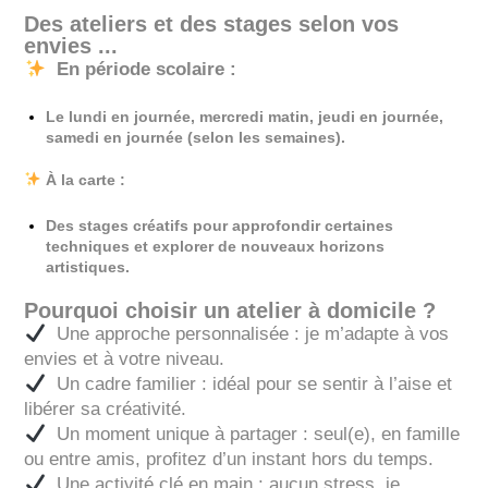
Des ateliers et des stages selon vos
envies ...
En période scolaire :
Le lundi en journée, mercredi matin, jeudi en journée,
samedi en journée (selon les semaines).
À la carte :
Des stages créatifs pour approfondir certaines
techniques et explorer de nouveaux horizons
artistiques.
Pourquoi choisir un atelier à domicile ?
Une approche personnalisée : je m’adapte à vos
envies et à votre niveau.
Un cadre familier : idéal pour se sentir à l’aise et
libérer sa créativité.
Un moment unique à partager : seul(e), en famille
ou entre amis, profitez d’un instant hors du temps.
Une activité clé en main : aucun stress, je