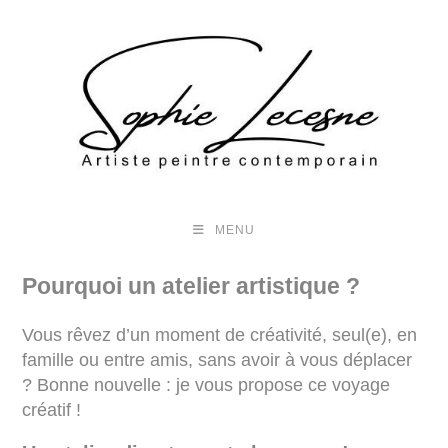
MENU
Pourquoi un atelier artistique ?
Vous rêvez d’un moment de créativité, seul(e), en
famille ou entre amis, sans avoir à vous déplacer
? Bonne nouvelle : je vous propose ce voyage
créatif !