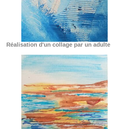
Réalisation d'un collage par un adulte