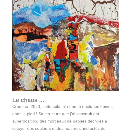
Le chaos ...
Créée en 2023, cette toile m’a donné quelques épines
dans le pied ! Sa structure que j’ai construit par
superposition, des morceaux de papiers déchirés à
côtoyer des couleurs et des matières, incrustés de