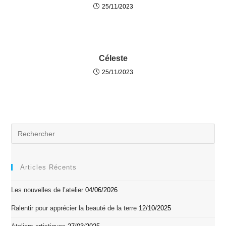
25/11/2023
Céleste
25/11/2023
Articles Récents
Les nouvelles de l’atelier
04/06/2026
Ralentir pour apprécier la beauté de la terre
12/10/2025