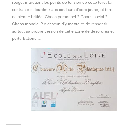
rouge, marquant les points de tension de cette toile, fait
contraste et lourdeur aux couleurs d’ocre jaune, et terre
de sienne brûlée. Chaos personnel ? Chaos social ?
Chaos mondial ? A chacun d’y mettre et de ressentir
surtout sa propre version de cette zone de désordres et
perturbations …!