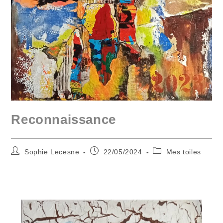
Reconnaissance
Sophie Lecesne
22/05/2024
Mes toiles