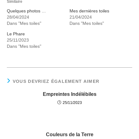
Similaire
Quelques photos …
Mes dernières toiles
28/04/2024
21/04/2024
Dans "Mes toiles"
Dans "Mes toiles"
Le Phare
25/11/2023
Dans "Mes toiles"
VOUS DEVRIEZ ÉGALEMENT AIMER
Empreintes Indélébiles
25/11/2023
Couleurs de la Terre