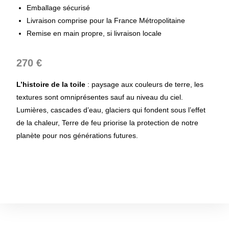
Emballage sécurisé
Livraison comprise pour la France Métropolitaine
Remise en main propre, si livraison locale
270 €
L’histoire de la toile
: paysage aux couleurs de terre, les
textures sont omniprésentes sauf au niveau du ciel.
Lumières, cascades d’eau, glaciers qui fondent sous l’effet
de la chaleur, Terre de feu priorise la protection de notre
planète pour nos générations futures.