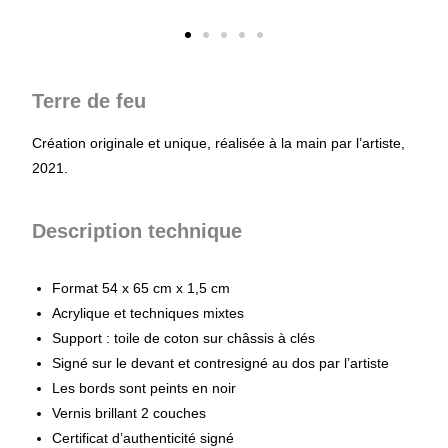
Terre de feu
Création originale et unique, réalisée à la main par l’artiste,
2021.
Description technique
Format 54 x 65 cm x 1,5 cm
Acrylique et techniques mixtes
Support : toile de coton sur châssis à clés
Signé sur le devant et contresigné au dos par l’artiste
Les bords sont peints en noir
Vernis brillant 2 couches
Certificat d’authenticité signé