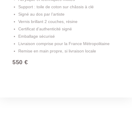
Support : toile de coton sur châssis à clé
Signé au dos par l’artiste
Vernis brillant 2 couches, résine
Certificat d’authenticité signé
Emballage sécurisé
Livraison comprise pour la France Métropolitaine
Remise en main propre, si livraison locale
550 €