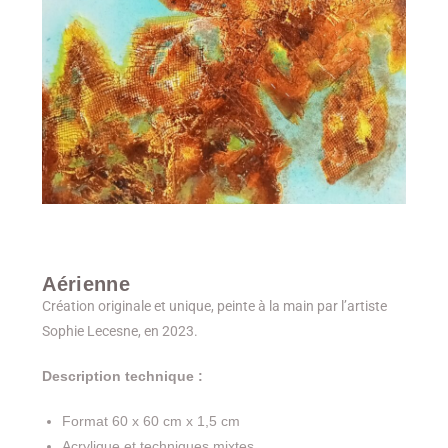
Aérienne
Création originale et unique, peinte à la main par l’artiste
Sophie Lecesne, en 2023.
Description technique :
Format 60 x 60 cm x 1,5 cm
Acrylique et techniques mixtes