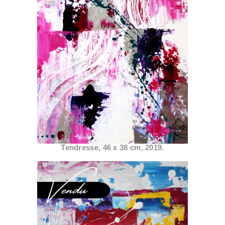
Tendresse, 46 x 38 cm, 2019.