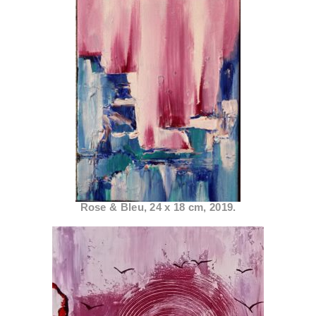
Rose & Bleu, 24 x 18 cm, 2019.