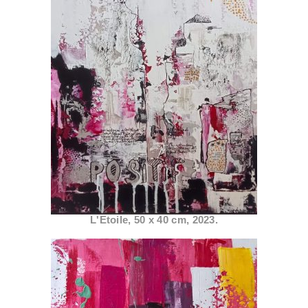
L'Etoile, 50 x 40 cm, 2023.