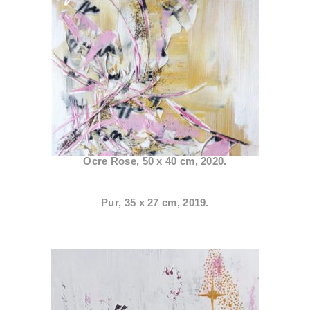
Ocre Rose, 50 x 40 cm, 2020.
Pur, 35 x 27 cm, 2019.