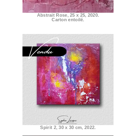
Abstrait Rose, 25 x 25, 2020.
Carton entoilé.
Spirit 2, 30 x 30 cm, 2022.