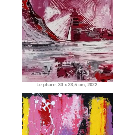
Le phare, 30 x 23,5 cm, 2022.