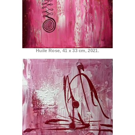
Huile Rose, 41 x 33 cm, 2021.