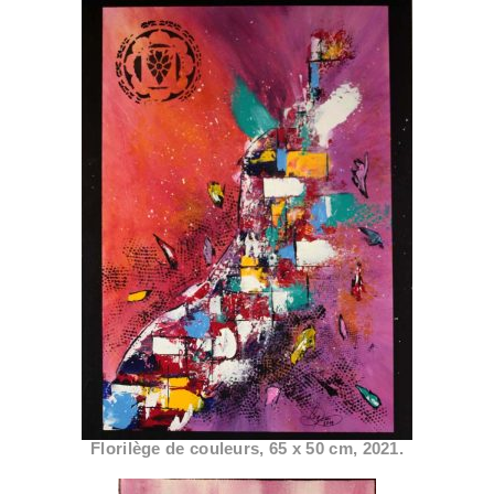
Florilège de couleurs, 65 x 50 cm, 2021.