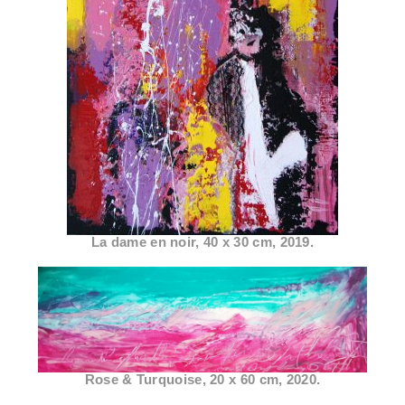
La dame en noir, 40 x 30 cm, 2019.
Rose & Turquoise, 20 x 60 cm, 2020.