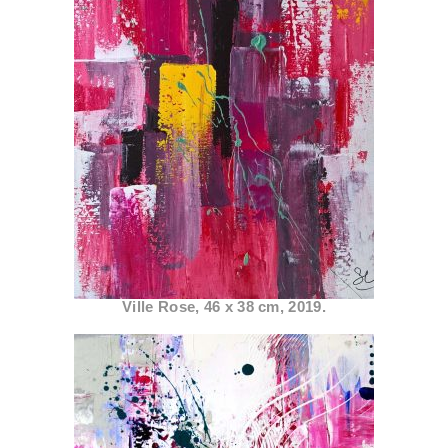
Ville Rose, 46 x 38 cm, 2019.