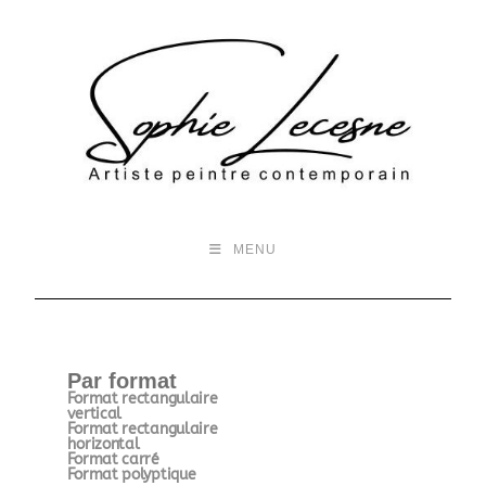
MENU
Par format
Format rectangulaire
vertical
Format rectangulaire
horizontal
Format carré
Format polyptique