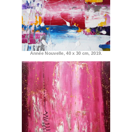
Année Nouvelle, 40 x 30 cm, 2019.