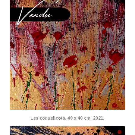
Les coquelicots, 40 x 40 cm, 2021.