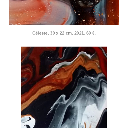
Céleste, 30 x 22 cm, 2021. 60 €.