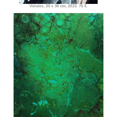
Volutes, 30 x 30 cm, 2023. 75 €.