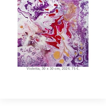
Violetta, 30 x 30 cm, 2024. 75 €.