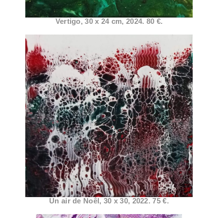
Vertigo, 30 x 24 cm, 2024. 80 €.
Un air de Noêl, 30 x 30, 2022. 75 €.