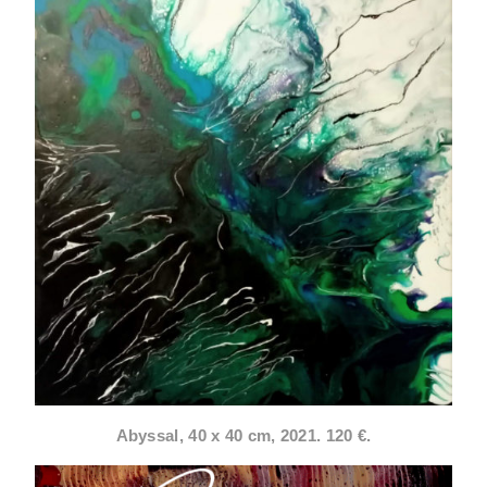
Abyssal, 40 x 40 cm, 2021. 120 €.